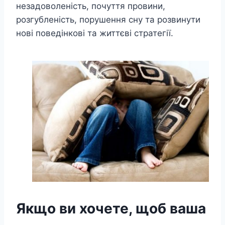
незадоволеність, почуття провини,
розгубленість, порушення сну та розвинути
нові поведінкові та життєві стратегії.
Якщо ви хочете, щоб ваша