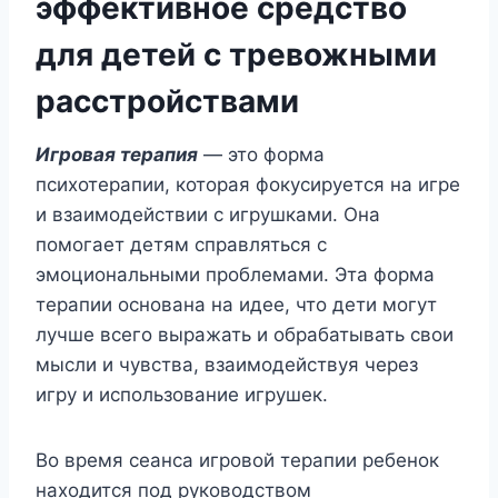
эффективное средство
для детей с тревожными
расстройствами
Игровая терапия
— это форма
психотерапии, которая фокусируется на игре
и взаимодействии с игрушками. Она
помогает детям справляться с
эмоциональными проблемами. Эта форма
терапии основана на идее, что дети могут
лучше всего выражать и обрабатывать свои
мысли и чувства, взаимодействуя через
игру и использование игрушек.
Во время сеанса игровой терапии ребенок
находится под руководством