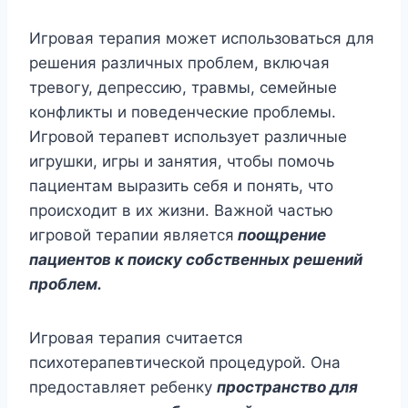
Игровая терапия может использоваться для
решения различных проблем, включая
тревогу, депрессию, травмы, семейные
конфликты и поведенческие проблемы.
Игровой терапевт использует различные
игрушки, игры и занятия, чтобы помочь
пациентам выразить себя и понять, что
происходит в их жизни. Важной частью
игровой терапии является
поощрение
пациентов к поиску собственных решений
проблем.
Игровая терапия считается
психотерапевтической процедурой. Она
предоставляет ребенку
пространство для