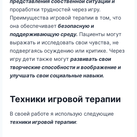
представления собственной ситуации и
проработки трудностей через игру.
Преимущества игровой терапии в том, что
она обеспечивает
безопасную и
поддерживающую среду.
Пациенты могут
выражать и исследовать свои чувства, не
подвергаясь осуждению или критике. Через
игру дети также могут
развивать свои
творческие способности и воображение и
улучшать свои социальные навыки.
Техники игровой терапии
В своей работе я использую следующие
техники игровой терапии
: