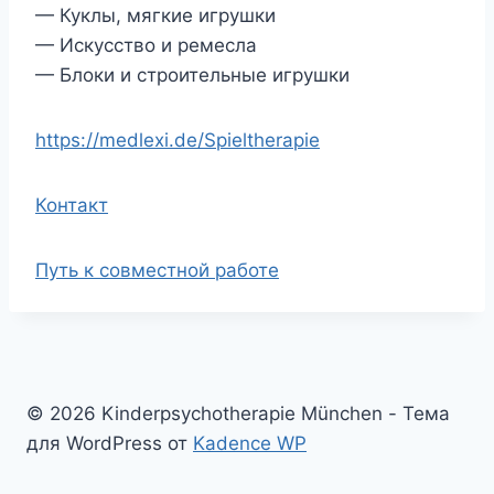
— Куклы, мягкие игрушки
— Искусство и ремесла
— Блоки и строительные игрушки
https://medlexi.de/Spieltherapie
Контакт
Путь к совместной работе
© 2026 Kinderpsychotherapie München - Тема
для WordPress от
Kadence WP