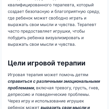
квалифицированного терапевта, который
создает безопасную и благоприятную среду,
где ребенок может свободно играть и
выражать свои мысли и чувства. Терапевт
часто предоставляет игрушки, чтобы
побудить ребенка визуализировать и
выражать свои мысли и чувства.
Цели игровой терапии
Игровая терапия может помочь детям
справиться с различными эмоциональными
проблемами,
включая тревогу, грусть, гнев,
депрессию и поведенческие проблемы.
Через игру и использование игрушек
ребенок может
выразить свои мысли и