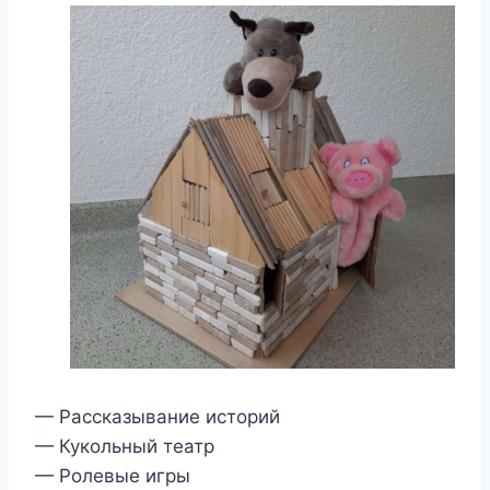
— Рассказывание историй
— Кукольный театр
— Ролевые игры