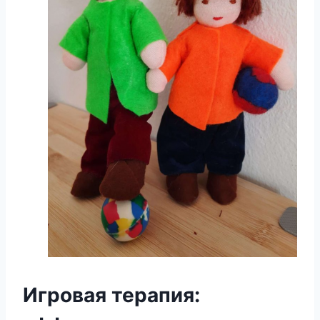
Игровая терапия: