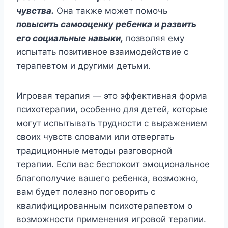
чувства.
Она также может помочь
повысить самооценку ребенка и развить
его социальные навыки,
позволяя ему
испытать позитивное взаимодействие с
терапевтом и другими детьми.
Игровая терапия — это эффективная форма
психотерапии, особенно для детей, которые
могут испытывать трудности с выражением
своих чувств словами или отвергать
традиционные методы разговорной
терапии. Если вас беспокоит эмоциональное
благополучие вашего ребенка, возможно,
вам будет полезно поговорить с
квалифицированным психотерапевтом о
возможности применения игровой терапии.