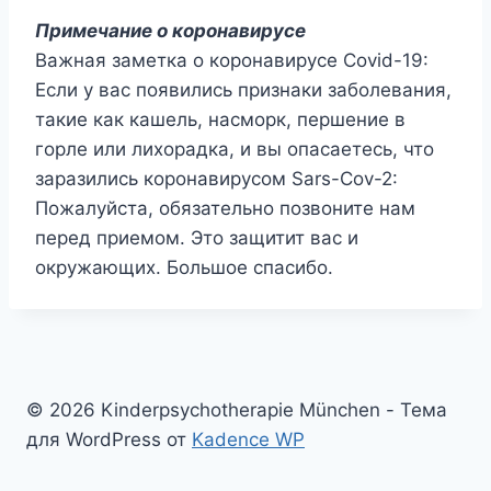
Примечание о коронавирусе
Важная заметка о коронавирусе Covid-19:
Если у вас появились признаки заболевания,
такие как кашель, насморк, першение в
горле или лихорадка, и вы опасаетесь, что
заразились коронавирусом Sars-Cov-2:
Пожалуйста, обязательно позвоните нам
перед приемом. Это защитит вас и
окружающих. Большое спасибо.
© 2026 Kinderpsychotherapie München - Тема
для WordPress от
Kadence WP