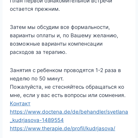
План первой ознакомительной встречи
остается прежним.
Затем мы обсудим все формальности,
варианты оплаты и, по Вашему желанию,
возможные варианты компенсации
расходов за терапию.
Занятия с ребенком проводятся 1-2 раза в
неделю по 50 минут.
Пожалуйста, не стесняйтесь обращаться ко
мне, если у вас есть вопросы или сомнения.
Kонтакт
https://www.doctena.de/de/behandler/svetlana
_kudrjasova-1489554
https://www.therapie.de/profil/kudrjasova/