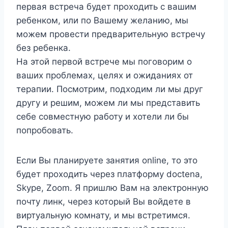
первая встреча будет проходить с вашим
ребенком, или по Вашему желанию, мы
можем провести предварительную встречу
без ребенка.
На этой первой встрече мы поговорим о
ваших проблемах, целях и ожиданиях от
терапии. Посмотрим, подходим ли мы друг
другу и решим, можем ли мы представить
себе совместную работу и хотели ли бы
попробовать.
Если Вы планируете занятия online, то это
будет проходить через платформу doctena,
Skype, Zoom. Я пришлю Вам на электронную
почту линк, через который Вы войдете в
виртуальную комнату, и мы встретимся.