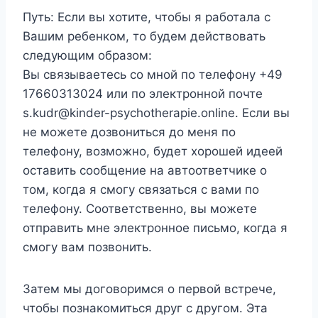
Путь: Если вы хотите, чтобы я работала с
Вашим ребенком, то будем действовать
следующим образом:
Вы связываетесь со мной по телефону +49
17660313024 или по электронной почте
s.kudr@kinder-psychotherapie.online. Если вы
не можете дозвониться до меня по
телефону, возможно, будет хорошей идеей
оставить сообщение на автоответчике о
том, когда я смогу связаться с вами по
телефону. Соответственно, вы можете
отправить мне электронное письмо, когда я
смогу вам позвонить.
Затем мы договоримся о первой встрече,
чтобы познакомиться друг с другом. Эта