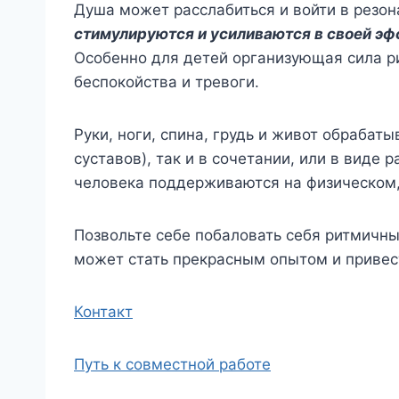
Душа может расслабиться и войти в резон
стимулируются и усиливаются в своей эф
Особенно для детей организующая сила р
беспокойства и тревоги.
Руки, ноги, спина, грудь и живот обрабат
суставов), так и в сочетании, или в виде
человека поддерживаются на физическом,
Позвольте себе побаловать себя ритмичны
может стать прекрасным опытом и привест
Контакт
Путь к совместной работе