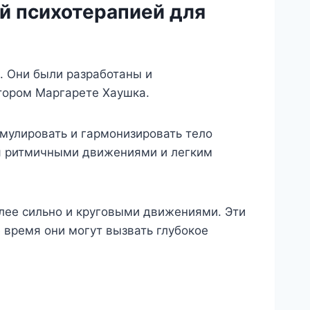
й психотерапией для
. Они были разработаны и
тором Маргарете Хаушка.
мулировать и гармонизировать тело
ся ритмичными движениями и легким
олее сильно и круговыми движениями. Эти
время они могут вызвать глубокое