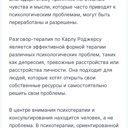
чувства и мысли, которые часто приводят к
психологическим проблемам, могут быть
переработаны и разрешены.
Разговор-терапия по Карлу Роджерсу
является эффективной формой терапии
различных психологических проблем, таких
как депрессия, тревожные расстройства или
расстройства личности. Она подходит для
людей, которые хотят открыть свои
собственные ресурсы и самостоятельно
решить свои проблемы.
В центре внимания психотерапии и
консультирования находится человек, а не
проблема. В психотерапии, ориентированной