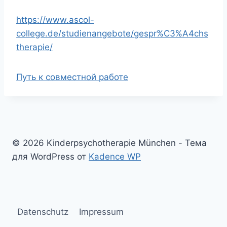
https://www.ascol-
college.de/studienangebote/gespr%C3%A4chs
therapie/
Путь к совместной работе
© 2026 Kinderpsychotherapie München - Тема
для WordPress от
Kadence WP
Datenschutz
Impressum