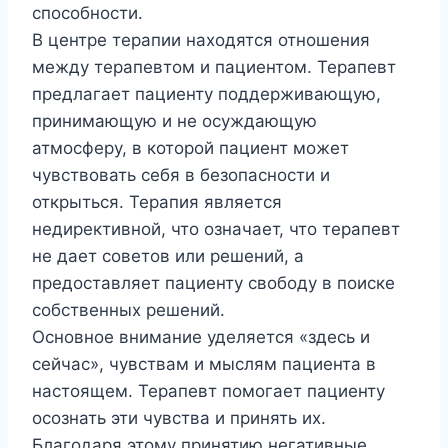
способности.
В центре терапии находятся отношения
между терапевтом и пациентом. Терапевт
предлагает пациенту поддерживающую,
принимающую и не осуждающую
атмосферу, в которой пациент может
чувствовать себя в безопасности и
открыться. Терапия является
недирективной, что означает, что терапевт
не дает советов или решений, а
предоставляет пациенту свободу в поиске
собственных решений.
Основное внимание уделяется «здесь и
сейчас», чувствам и мыслям пациента в
настоящем. Терапевт помогает пациенту
осознать эти чувства и принять их.
Благодаря этому принятию негативные