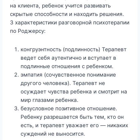
на клиента, ребенок учится развивать
скрытые способности и находить решения.
3 характеристики разговорной психотерапии
по Роджерсу:
конгруэнтность (подлинность) Терапевт
ведет себя аутентично и вступает в
подлинные отношения с ребенком.
эмпатия (сочувственное понимание
другого человека). Терапевт не
осуждает чувства ребенка и смотрит на
мир глазами ребенка.
безусловное позитивное отношение.
Ребенку разрешается быть тем, кто он
есть, и терапевт уважает его — никаких
суждений не выносится.