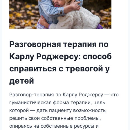
Разговорная терапия по
Карлу Роджерсу: способ
справиться с тревогой у
детей
Разговор-терапия по Карлу Роджерсу — это
гуманистическая форма терапии, цель
которой — дать пациенту возможность
решить свои собственные проблемы,
опираясь на собственные ресурсы и