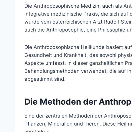
Die Anthroposophische Medizin, auch als Ant
integrative medizinische Praxis, die sich auf
wurde vom österreichischen Arzt Rudolf Stein
auch die Anthroposophie, eine Philosophie un
Die Anthroposophische Heilkunde basiert au
Gesundheit und Krankheit, das sowohl physis
Aspekte umfasst. In dieser ganzheitlichen P
Behandlungsmethoden verwendet, die auf in
abgestimmt sind.
Die Methoden der Anthro
Eine der zentralen Methoden der Anthroposo
Pflanzen, Mineralien und Tieren. Diese Heilmi
verstärken.