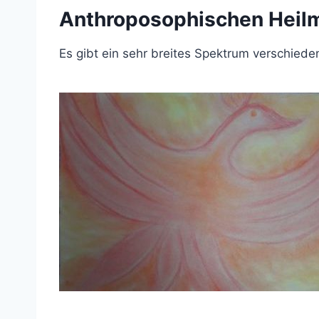
Anthroposophischen Heil
Es gibt ein sehr breites Spektrum verschied