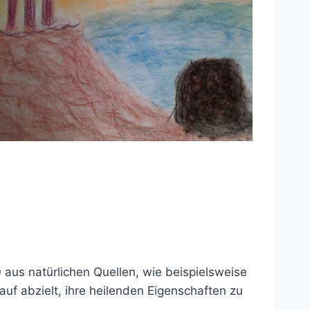
n
aus natürlichen Quellen, wie beispielsweise
rauf abzielt, ihre heilenden Eigenschaften zu