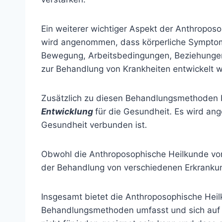
Ein weiterer wichtiger Aspekt der Anthropos
wird angenommen, dass körperliche Symptome
Bewegung, Arbeitsbedingungen, Beziehungen
zur Behandlung von Krankheiten entwickelt 
Zusätzlich zu diesen Behandlungsmethoden 
Entwicklung
für die Gesundheit. Es wird ang
Gesundheit verbunden ist.
Obwohl die Anthroposophische Heilkunde von e
der Behandlung von verschiedenen Erkranku
Insgesamt bietet die Anthroposophische Heilku
Behandlungsmethoden umfasst und sich auf di