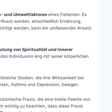
- und Umweltfaktoren
eines Patienten. Es
lusst werden, einschließlich Ernährung,
chtigt werden, kann ein umfassender Ansatz
tung von Spiritualität und innerer
 des Individuums eng mit seiner körperlichen
lreiche Studien, die ihre Wirksamkeit bei
rzen, Asthma und Depression, belegen.
izinische Praxis, die eine breite Palette von
h wichtig zu beachten, dass diese Praxis