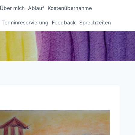
Über mich
Ablauf
Kostenübernahme
 Terminreservierung
Feedback
Sprechzeiten