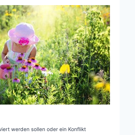
ert werden sollen oder ein Konflikt