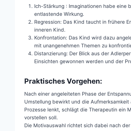
Ich-Stärkung : Imaginationen habe eine 
entlastende Wirkung.
Regression: Das Kind taucht in frühere 
inneren Kind.
Konfrontation: Das Kind wird dazu angele
mit unangenehmen Themen zu konfrontie
Distanzierung: Der Blick aus der Adlerpe
Einsichten gewonnen werden und der Pr
Praktisches Vorgehen:
Nach einer angeleiteten Phase der Entspann
Umstellung bewirkt und die Aufmerksamkeit 
Prozesse lenkt, schlägt die Therapeutin ein M
vorstellen soll.
Die Motivauswahl richtet sich dabei nach der