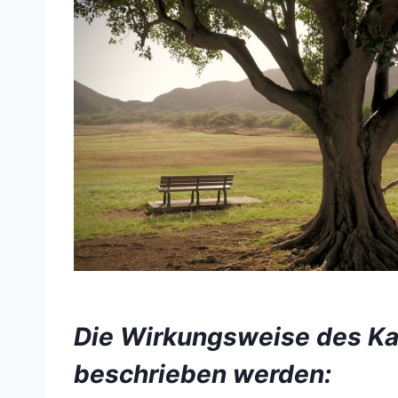
Die Wirkungsweise des Ka
beschrieben werden: