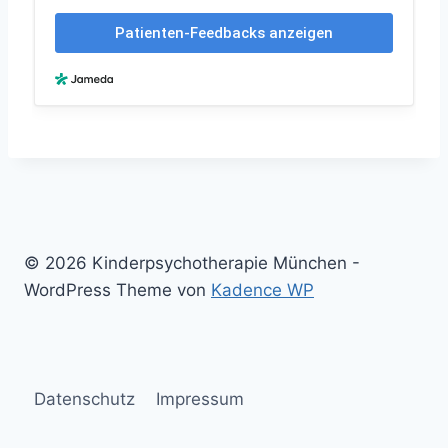
© 2026 Kinderpsychotherapie München -
WordPress Theme von
Kadence WP
Datenschutz
Impressum