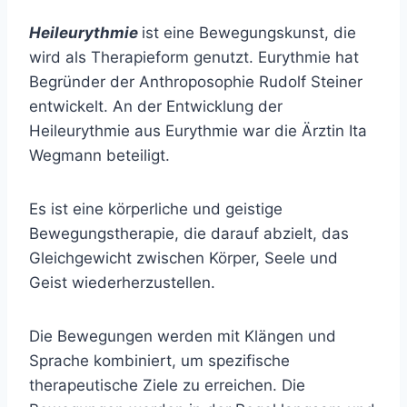
Heileurythmie
ist eine Bewegungskunst, die
wird als Therapieform genutzt. Eurythmie hat
Begründer der Anthroposophie Rudolf Steiner
entwickelt. An der Entwicklung der
Heileurythmie aus Eurythmie war die Ärztin Ita
Wegmann beteiligt.
Es ist eine körperliche und geistige
Bewegungstherapie, die darauf abzielt, das
Gleichgewicht zwischen Körper, Seele und
Geist wiederherzustellen.
Die Bewegungen werden mit Klängen und
Sprache kombiniert, um spezifische
therapeutische Ziele zu erreichen. Die