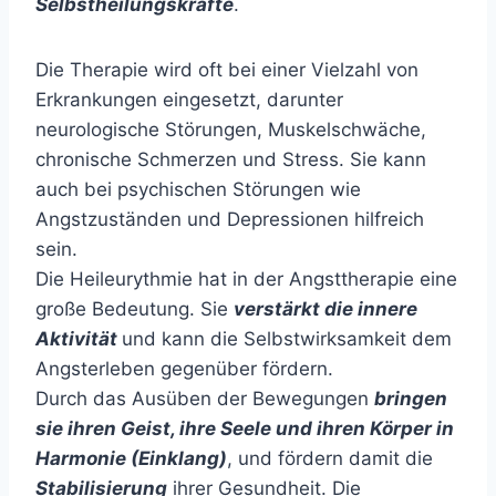
Selbstheilungskräfte
.
Die Therapie wird oft bei einer Vielzahl von
Erkrankungen eingesetzt, darunter
neurologische Störungen, Muskelschwäche,
chronische Schmerzen und Stress. Sie kann
auch bei psychischen Störungen wie
Angstzuständen und Depressionen hilfreich
sein.
Die Heileurythmie hat in der Angsttherapie eine
große Bedeutung. Sie
verstärkt die innere
Aktivität
und kann die Selbstwirksamkeit dem
Angsterleben gegenüber fördern.
Durch das Ausüben der Bewegungen
bringen
sie ihren Geist, ihre Seele und ihren Körper in
Harmonie (Einklang)
, und fördern damit die
Stabilisierung
ihrer Gesundheit. Die