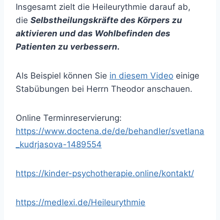
Insgesamt zielt die Heileurythmie darauf ab,
die
Selbstheilungskräfte des Körpers zu
aktivieren und das Wohlbefinden des
Patienten zu verbessern.
Als Beispiel können Sie
in diesem Video
einige
Stabübungen bei Herrn Theodor anschauen.
Online Terminreservierung:
https://www.doctena.de/de/behandler/svetlana
_kudrjasova-1489554
https://kinder-psychotherapie.online/kontakt/
https://medlexi.de/Heileurythmie