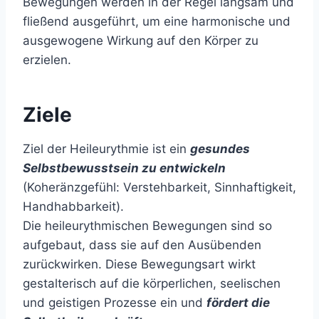
Bewegungen werden in der Regel langsam und
fließend ausgeführt, um eine harmonische und
ausgewogene Wirkung auf den Körper zu
erzielen.
Ziele
Ziel der Heileurythmie ist ein
gesundes
Selbstbewusstsein zu entwickeln
(Koheränzgefühl: Verstehbarkeit, Sinnhaftigkeit,
Handhabbarkeit).
Die heileurythmischen Bewegungen sind so
aufgebaut, dass sie auf den Ausübenden
zurückwirken. Diese Bewegungsart wirkt
gestalterisch auf die körperlichen, seelischen
und geistigen Prozesse ein und
fördert die