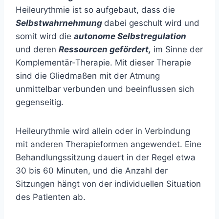
Heileurythmie ist so aufgebaut, dass die
Selbstwahrnehmung
dabei geschult wird und
somit wird die
autonome Selbstregulation
und deren
Ressourcen gefördert,
im Sinne der
Komplementär-Therapie. Mit dieser Therapie
sind die Gliedmaßen mit der Atmung
unmittelbar verbunden und beeinflussen sich
gegenseitig.
Heileurythmie wird allein oder in Verbindung
mit anderen Therapieformen angewendet. Eine
Behandlungssitzung dauert in der Regel etwa
30 bis 60 Minuten, und die Anzahl der
Sitzungen hängt von der individuellen Situation
des Patienten ab.