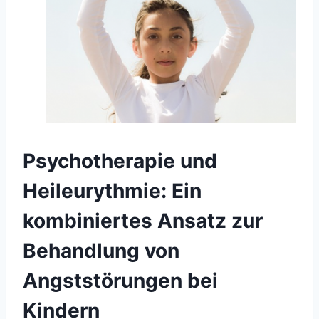
Psychotherapie und
Heileurythmie: Ein
kombiniertes Ansatz zur
Behandlung von
Angststörungen bei
Kindern